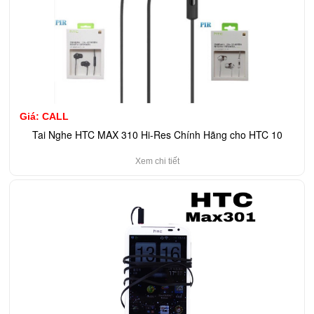
Giá:
CALL
Tai Nghe HTC MAX 310 Hi-Res Chính Hãng cho HTC 10
Xem chi tiết