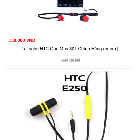
150,000 VND
Tai nghe HTC One Max 301 Chính Hãng (nobox)
Xem chi tiết