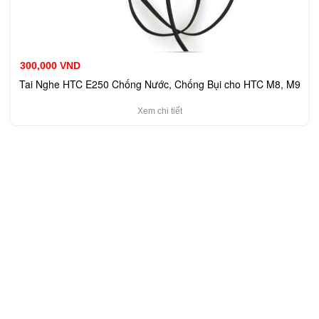
300,000 VND
Tai Nghe HTC E250 Chống Nước, Chống Bụi cho HTC M8, M9
Xem chi tiết